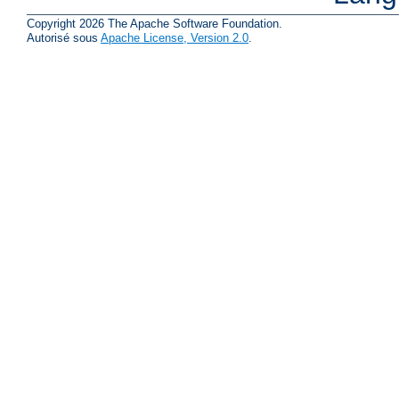
Copyright 2026 The Apache Software Foundation.
Autorisé sous
Apache License, Version 2.0
.