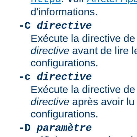
d'informations.
-C
directive
Exécute la directive de
directive
avant de lire l
configurations.
-c
directive
Exécute la directive de
directive
après avoir lu 
configurations.
-D
paramètre