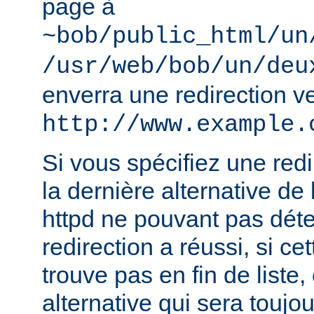
page à
~bob/public_html/un
/usr/web/bob/un/deu
enverra une redirection v
http://www.example.
Si vous spécifiez une redir
la dernière alternative de 
httpd ne pouvant pas déte
redirection a réussi, si ce
trouve pas en fin de liste, 
alternative qui sera toujou