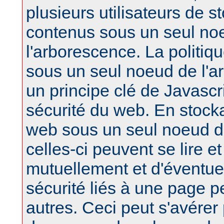
plusieurs utilisateurs de s
contenus sous un seul no
l'arborescence. La politiq
sous un seul noeud de l'a
un principe clé de Javascri
sécurité du web. En stock
web sous un seul noeud d
celles-ci peuvent se lire et
mutuellement et d'éventu
sécurité liés à une page pe
autres. Ceci peut s'avérer