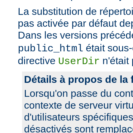
La substitution de répertoi
pas activée par défaut dep
Dans les versions précéd
était sous
public_html
directive
n'était
UserDir
Détails à propos de la 
Lorsqu'on passe du cont
contexte de serveur virtue
d'utilisateurs spécifique
désactivés sont remplacé