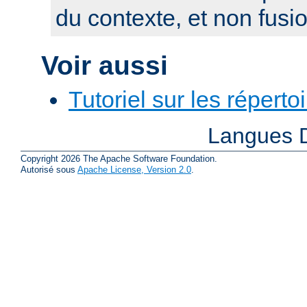
du contexte, et non fusi
Voir aussi
Tutoriel sur les réperto
Langues D
Copyright 2026 The Apache Software Foundation.
Autorisé sous
Apache License, Version 2.0
.